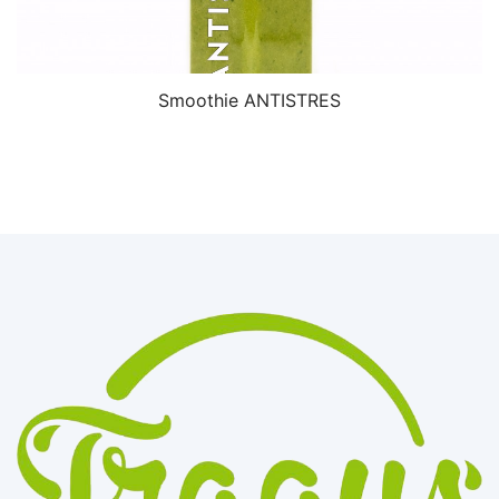
Smoothie ANTISTRES