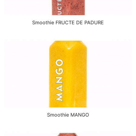
Smoothie FRUCTE DE PADURE
Smoothie MANGO