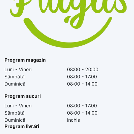
Program magazin
Luni - Vineri
08:00 - 20:00
Sâmbătă
08:00 - 17:00
Duminică
08:00 - 14:00
Program sucuri
Luni - Vineri
08:00 - 17:00
Sâmbătă
08:00 - 14:00
Duminică
Inchis
Program livrări