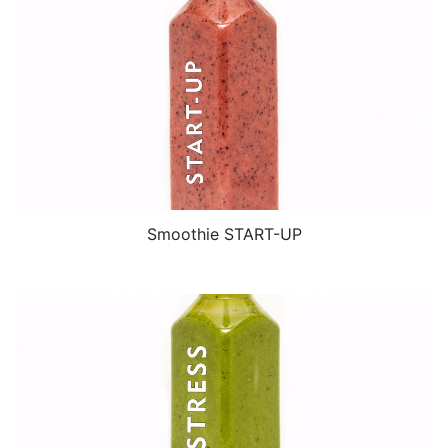
Smoothie START-UP