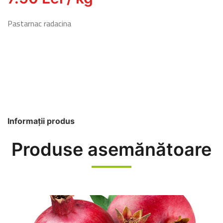
Pastarnac radacina
Informații produs
Produse asemănătoare