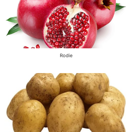
Rodie