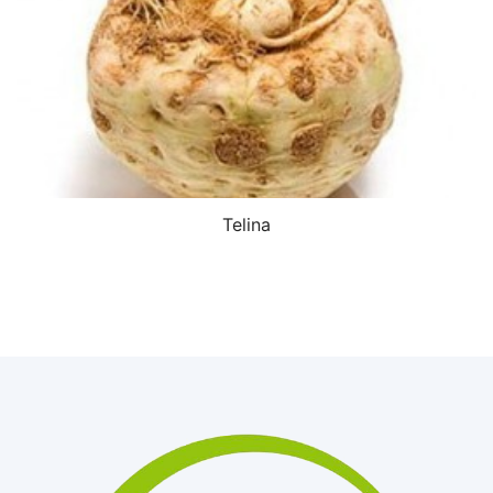
Telina