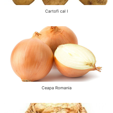
Cartofi cal I
Ceapa Romania