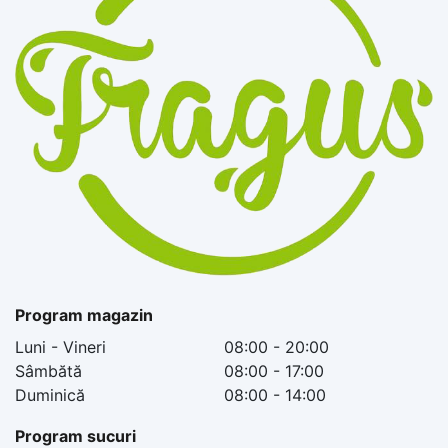
Program magazin
Luni - Vineri
08:00 - 20:00
Sâmbătă
08:00 - 17:00
Duminică
08:00 - 14:00
Program sucuri