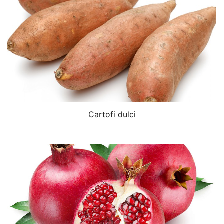
Cartofi dulci