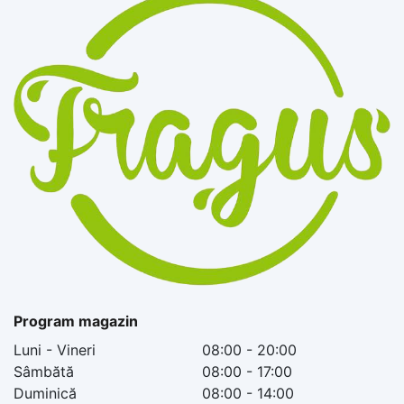
Program magazin
Luni - Vineri
08:00 - 20:00
Sâmbătă
08:00 - 17:00
Duminică
08:00 - 14:00