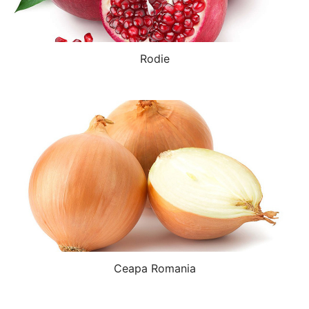
Rodie
Ceapa Romania