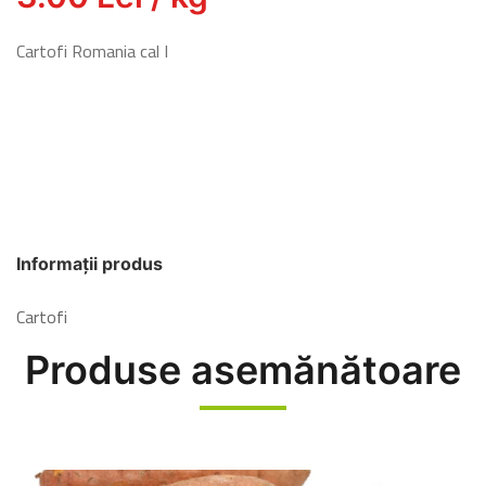
Cartofi Romania cal I
Informații produs
Cartofi
Produse asemănătoare