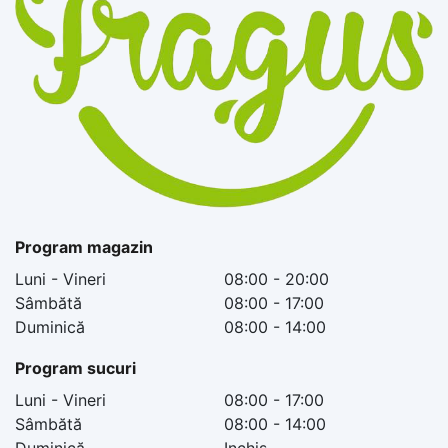
Program magazin
Luni - Vineri
08:00 - 20:00
Sâmbătă
08:00 - 17:00
Duminică
08:00 - 14:00
Program sucuri
Luni - Vineri
08:00 - 17:00
Sâmbătă
08:00 - 14:00
Duminică
Inchis