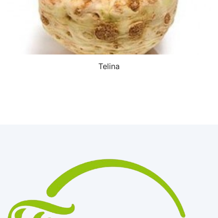
Telina