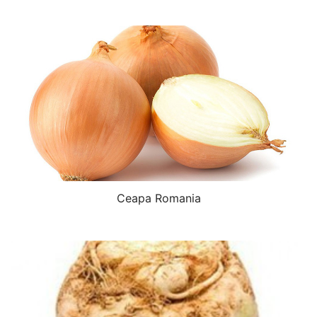
Ceapa Romania