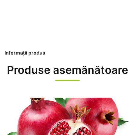
Informații produs
Produse asemănătoare