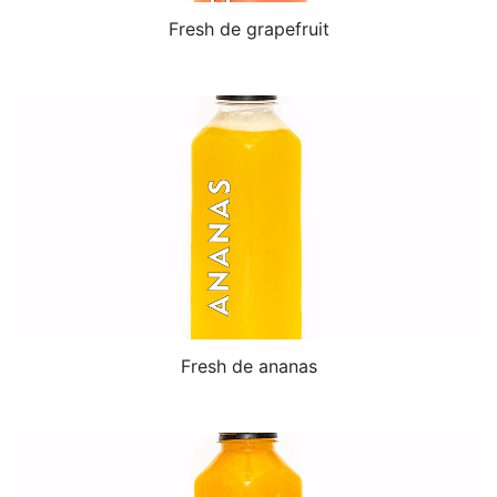
Fresh de grapefruit
Fresh de ananas