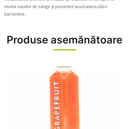
nivelul vaselor de sânge şi prevenind acumularea plăcii
bacteriene.
Produse asemănătoare