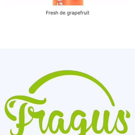
Fresh de grapefruit