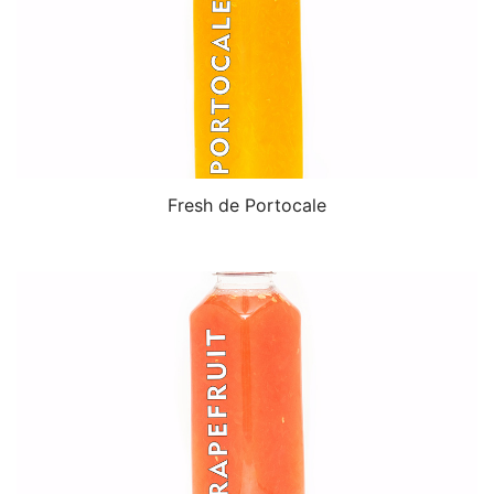
Fresh de Portocale