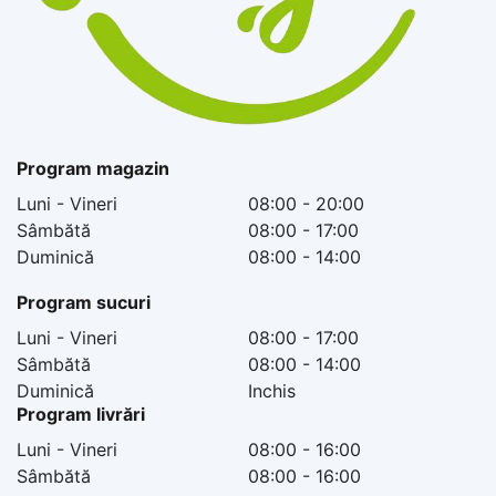
Program magazin
Luni - Vineri
08:00 - 20:00
Sâmbătă
08:00 - 17:00
Duminică
08:00 - 14:00
Program sucuri
Luni - Vineri
08:00 - 17:00
Sâmbătă
08:00 - 14:00
Duminică
Inchis
Program livrări
Luni - Vineri
08:00 - 16:00
Sâmbătă
08:00 - 16:00